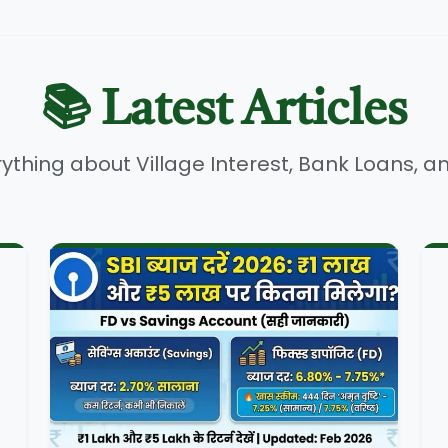
📚 Latest Articles
ything about Village Interest, Bank Loans, a