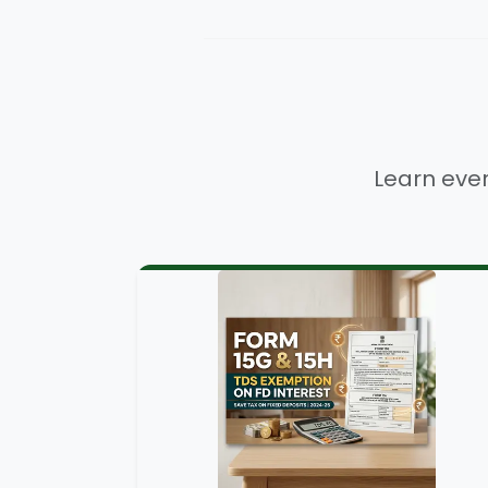
Learn ever