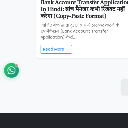
Bank Account Transfer Applicatio
In Hindi: ब्रांच मैनेजर कभी रिजेक्ट नहीं
करेगा (Copy-Paste Format)
जानिए बैंक खाता दूसरी ब्रांच में ट्रांसफर करने की
एप्लीकेशन (Bank Account Transfer
Application) कैसे...
Read More →