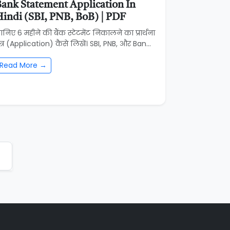
ank Statement Application In
indi (SBI, PNB, BoB) | PDF
ानिए 6 महीने की बैंक स्टेटमेंट निकालने का प्रार्थना
त्र (Application) कैसे लिखें। SBI, PNB, और Ban...
Read More →