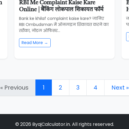
n
RBI Me Complaint Kaise Kare
B
Online | बैंकिंग लोकपाल शिकायत फॉर्म
H
Bank ke khilaf complaint kaise kare? जानिए
ज
RBI Ombudsman में ऑनलाइन शिकायत करने का
प
तरीका, नोडल ऑफिसर...
Read More →
« Previous
1
2
3
4
Next »
© 2026 ByajCalculator.in. All rights reserved.