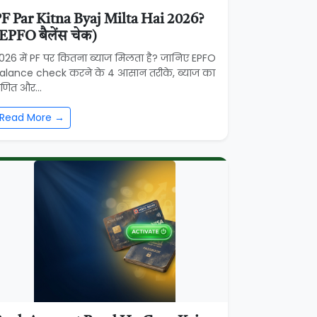
F Par Kitna Byaj Milta Hai 2026?
EPFO बैलेंस चेक)
026 में PF पर कितना ब्याज मिलता है? जानिए EPFO
alance check करने के 4 आसान तरीके, ब्याज का
णित और...
Read More →