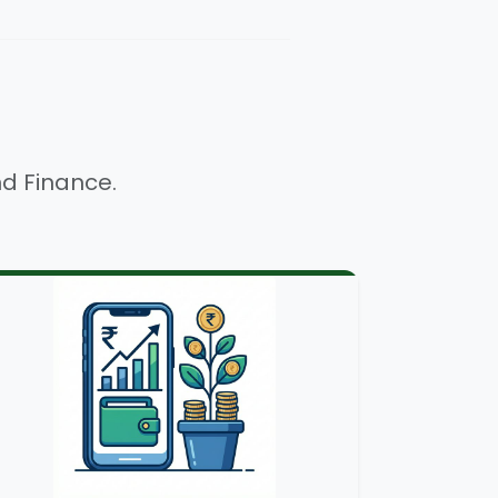
nd Finance.