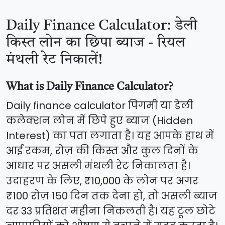
Daily Finance Calculator: डेली
किस्त लोन का छिपा ब्याज - रियल
मंथली रेट निकालें!
What is Daily Finance Calculator?
Daily finance calculator पिगमी या डेली
कलेक्शन लोन में छिपे हुए ब्याज (Hidden
Interest) का पता लगाता है। यह आपके हाथ में
आई रकम, रोज़ की किस्त और कुल दिनों के
आधार पर असली मंथली रेट निकालता है।
उदाहरण के लिए, ₹10,000 के लोन पर अगर
₹100 रोज़ 150 दिन तक देना हो, तो असली ब्याज
दर 33 प्रतिशत महीना निकलती है। यह टूल छोटे