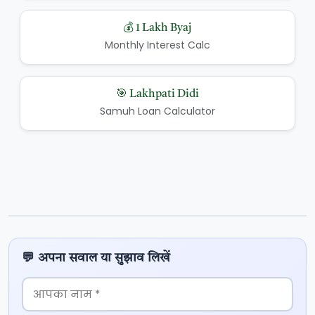
💰 1 Lakh Byaj
Monthly Interest Calc
🎯 Lakhpati Didi
Samuh Loan Calculator
💬 अपना सवाल या सुझाव लिखें