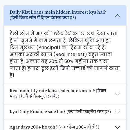
Daily Kist Loans mein hidden interest kya hai?
(डेली किस्ट लोन में हिडन इंटरेस्ट क्या है?)
डेली लोन में आपको 'फ्लैट रेट' का लालच दिया जाता
है जो सुनने में कम लगता है। लेकिन चूंकि आप हर
दिन मूलधन (Principal) का हिस्सा लौटा रहे हैं,
आपका असली ब्याज (Real Interest) बहुत ज्यादा
होता है। अक्सर यह 20% से 50% महीना तक चला
जाता है। हमारा टूल इसी छिपी सच्चाई को सामने लाता
है।
Real monthly rate kaise calculate karein? (रियल
मंथली रेट कैसे कैलकुलेट करें?)
Kya Daily Finance safe hai? (क्या डेली फाइनेंस सेफ है?)
Agar days 200+ ho toh? (अगर डेज 200+ हो तो?)