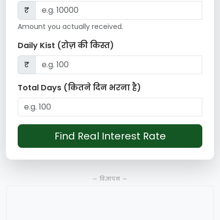
₹
Amount you actually received.
Daily Kist (रोज़ की किस्त)
₹
Total Days (कितने दिन भरना है)
Find Real Interest Rate
— विज्ञापन —