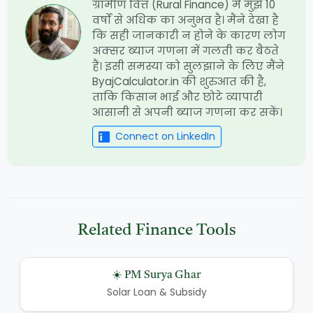
ग्रामीण वित्त (Rural Finance) में मुझे 10
वर्षों से अधिक का अनुभव है। मैंने देखा है
कि सही जानकारी न होने के कारण लोग
अक्सर ब्याज गणना में गलती कर बैठते
हैं। इसी समस्या को सुलझाने के लिए मैंने
ByajCalculator.in की शुरुआत की है,
ताकि किसान भाई और छोटे व्यापारी
आसानी से अपनी ब्याज गणना कर सकें।
Connect on LinkedIn
Related Finance Tools
☀️ PM Surya Ghar
Solar Loan & Subsidy